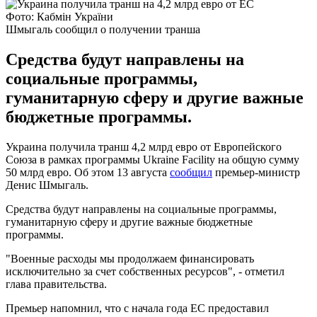
Фото: Кабмін України
Шмыгаль сообщил о получении транша
Средства будут направлены на
социальные программы,
гуманитарную сферу и другие важные
бюджетные программы.
Украина получила транш 4,2 млрд евро от Европейского
Союза в рамках программы Ukraine Facility на общую сумму
50 млрд евро. Об этом 13 августа
сообщил
премьер-министр
Денис Шмыгаль.
Средства будут направлены на социальные программы,
гуманитарную сферу и другие важные бюджетные
программы.
"Военные расходы мы продолжаем финансировать
исключительно за счет собственных ресурсов", - отметил
глава правительства.
Премьер напомнил, что с начала года ЕС предоставил