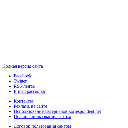
Полная версия сайта
Facebook
Twitter
RSS-ленты
E-mail рассылка
Контакты
Реклама на сайте
Использование материалов korrespondent.net
Правила пользования сайтом
Договор пользования сайтом