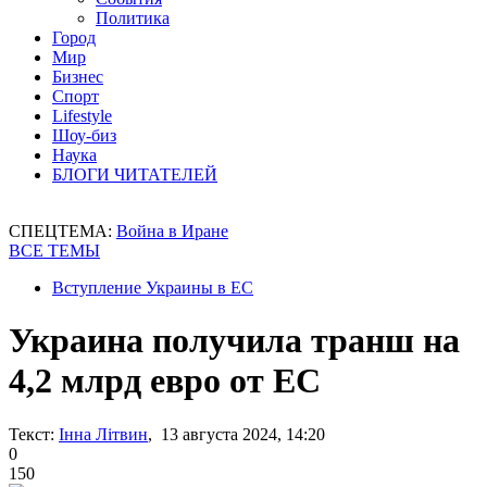
Политика
Город
Мир
Бизнес
Спорт
Lifestyle
Шоу-биз
Наука
БЛОГИ ЧИТАТЕЛЕЙ
СПЕЦТЕМА:
Война в Иране
ВСЕ ТЕМЫ
Вступление Украины в ЕС
Украина получила транш на
4,2 млрд евро от ЕС
Текст:
Інна Літвин
, 13 августа 2024, 14:20
0
150