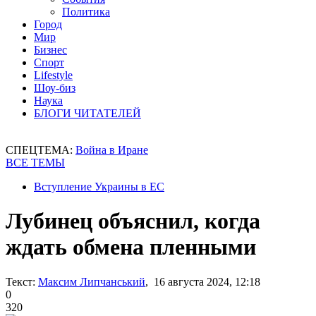
Политика
Город
Мир
Бизнес
Спорт
Lifestyle
Шоу-биз
Наука
БЛОГИ ЧИТАТЕЛЕЙ
СПЕЦТЕМА:
Война в Иране
ВСЕ ТЕМЫ
Вступление Украины в ЕС
Лубинец объяснил, когда
ждать обмена пленными
Текст:
Максим Липчанський
, 16 августа 2024, 12:18
0
320