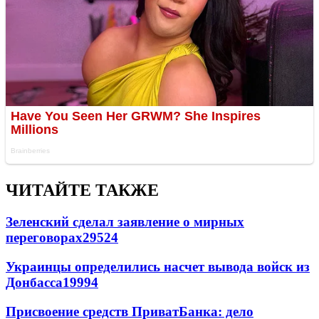
ЧИТАЙТЕ ТАКЖЕ
Зеленский сделал заявление о мирных
переговорах
29524
Украинцы определились насчет вывода войск из
Донбасса
19994
Присвоение средств ПриватБанка: дело