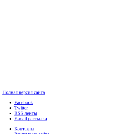
Полная версия сайта
Facebook
Twitter
RSS-ленты
E-mail рассылка
Контакты