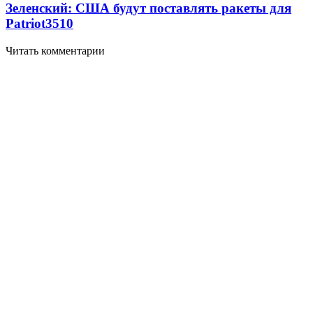
Зеленский: США будут поставлять ракеты для
Patriot
3510
Читать комментарии