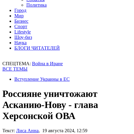
Политика
Город
Мир
Бизнес
Спорт
Lifestyle
Шоу-биз
Наука
БЛОГИ ЧИТАТЕЛЕЙ
СПЕЦТЕМА:
Война в Иране
ВСЕ ТЕМЫ
Вступление Украины в ЕС
Россияне уничтожают
Асканию-Нову - глава
Херсонской ОВА
Текст:
Лиса Анна
, 19 августа 2024, 12:59