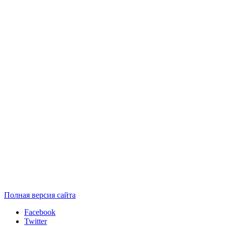
Полная версия сайта
Facebook
Twitter