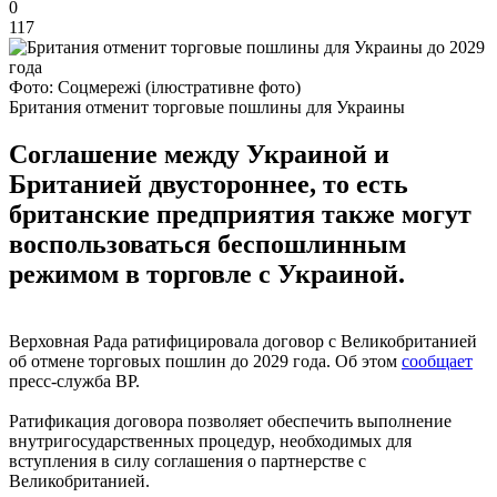
0
117
Фото: Соцмережі (ілюстративне фото)
Британия отменит торговые пошлины для Украины
Соглашение между Украиной и
Британией двустороннее, то есть
британские предприятия также могут
воспользоваться беспошлинным
режимом в торговле с Украиной.
Верховная Рада ратифицировала договор с Великобританией
об отмене торговых пошлин до 2029 года. Об этом
сообщает
пресс-служба ВР.
Ратификация договора позволяет обеспечить выполнение
внутригосударственных процедур, необходимых для
вступления в силу соглашения о партнерстве с
Великобританией.