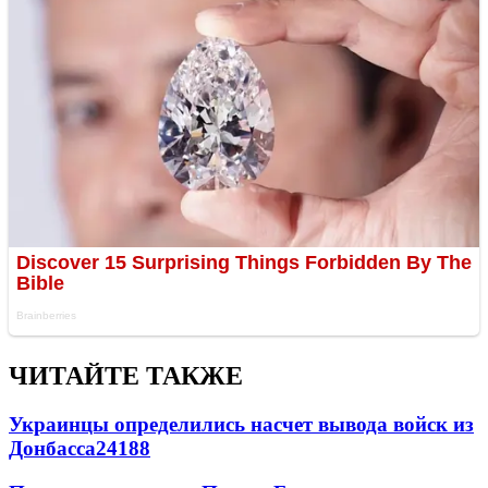
ЧИТАЙТЕ ТАКЖЕ
Украинцы определились насчет вывода войск из
Донбасса
24188