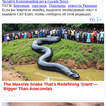
Читайте Korrespondent.net в Google News
ТЕГИ:
Британия
,
торговля
,
Пошлины
,
новости Украины
Если вы заметили ошибку, выделите необходимый текст и
нажмите Ctrl+Enter, чтобы сообщить об этом редакции.