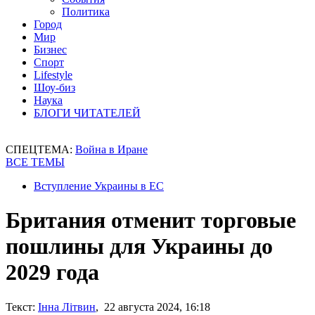
Политика
Город
Мир
Бизнес
Спорт
Lifestyle
Шоу-биз
Наука
БЛОГИ ЧИТАТЕЛЕЙ
СПЕЦТЕМА:
Война в Иране
ВСЕ ТЕМЫ
Вступление Украины в ЕС
Британия отменит торговые
пошлины для Украины до
2029 года
Текст:
Інна Літвин
, 22 августа 2024, 16:18