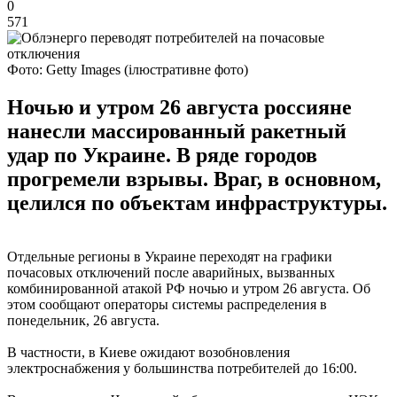
0
571
Фото: Getty Images (ілюстративне фото)
Ночью и утром 26 августа россияне
нанесли массированный ракетный
удар по Украине. В ряде городов
прогремели взрывы. Враг, в основном,
целился по объектам инфраструктуры.
Отдельные регионы в Украине переходят на графики
почасовых отключений после аварийных, вызванных
комбинированной атакой РФ ночью и утром 26 августа. Об
этом сообщают операторы системы распределения в
понедельник, 26 августа.
В частности, в Киеве ожидают возобновления
электроснабжения у большинства потребителей до 16:00.