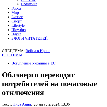
Политика
Город
Мир
Бизнес
Спорт
Lifestyle
Шоу-биз
Наука
БЛОГИ ЧИТАТЕЛЕЙ
СПЕЦТЕМА:
Война в Иране
ВСЕ ТЕМЫ
Вступление Украины в ЕС
Облэнерго переводят
потребителей на почасовые
отключения
Текст:
Лиса Анна
, 26 августа 2024, 13:36