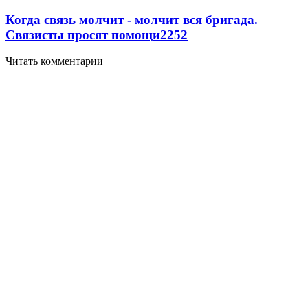
Когда связь молчит - молчит вся бригада.
Связисты просят помощи
2252
Читать комментарии