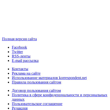
Полная версия сайта
Facebook
Twitter
RSS-ленты
E-mail рассылка
Контакты
Реклама на сайте
Использование материалов korrespondent.net
Правила пользования сайтом
Договор пользования сайтом
Политика в сфере конфиденциальности и персональных
данных
Пользовательское соглашение
Редакция