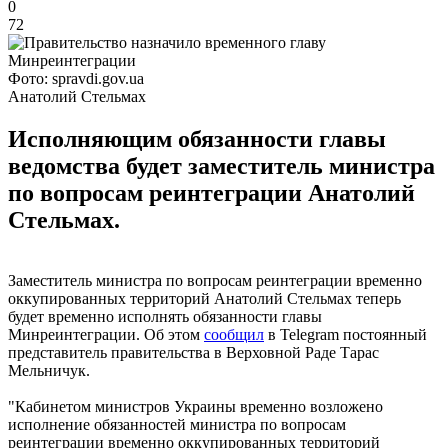
0
72
Фото: spravdi.gov.ua
Анатолий Стельмах
Исполняющим обязанности главы
ведомства будет заместитель министра
по вопросам реинтеграции Анатолий
Стельмах.
Заместитель министра по вопросам реинтеграции временно
оккупированных территорий Анатолий Стельмах теперь
будет временно исполнять обязанности главы
Минреинтеграции. Об этом
сообщил
в Telegram постоянный
представитель правительства в Верховной Раде Тарас
Мельничук.
"Кабинетом министров Украины временно возложено
исполнение обязанностей министра по вопросам
реинтеграции временно оккупированных территорий