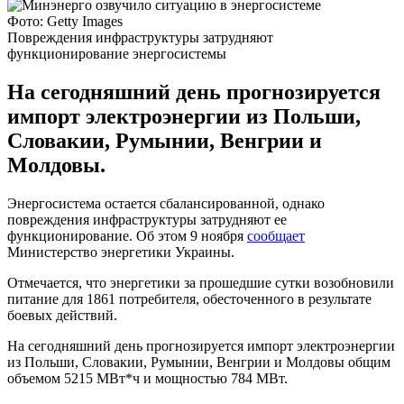
Фото: Getty Images
Повреждения инфраструктуры затрудняют
функционирование энергосистемы
На сегодняшний день прогнозируется
импорт электроэнергии из Польши,
Словакии, Румынии, Венгрии и
Молдовы.
Энергосистема остается сбалансированной, однако
повреждения инфраструктуры затрудняют ее
функционирование. Об этом 9 ноября
сообщает
Министерство энергетики Украины.
Отмечается, что энергетики за прошедшие сутки возобновили
питание для 1861 потребителя, обесточенного в результате
боевых действий.
На сегодняшний день прогнозируется импорт электроэнергии
из Польши, Словакии, Румынии, Венгрии и Молдовы общим
объемом 5215 МВт*ч и мощностью 784 МВт.