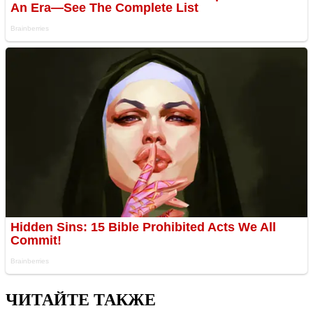
ЧИТАЙТЕ ТАКЖЕ