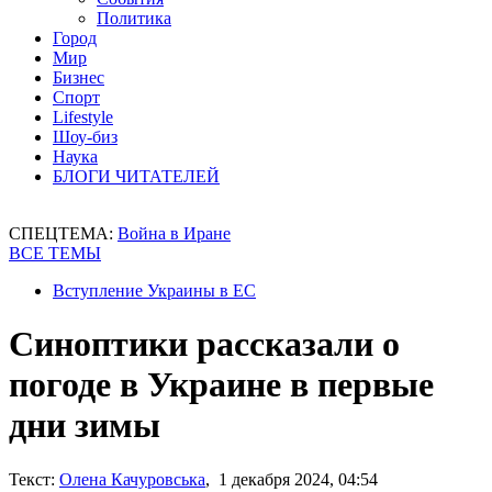
Политика
Город
Мир
Бизнес
Спорт
Lifestyle
Шоу-биз
Наука
БЛОГИ ЧИТАТЕЛЕЙ
СПЕЦТЕМА:
Война в Иране
ВСЕ ТЕМЫ
Вступление Украины в ЕС
Синоптики рассказали о
погоде в Украине в первые
дни зимы
Текст:
Олена Качуровська
, 1 декабря 2024, 04:54