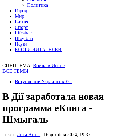
Политика
Город
Мир
Бизнес
Спорт
Lifestyle
Шоу-биз
Наука
БЛОГИ ЧИТАТЕЛЕЙ
СПЕЦТЕМА:
Война в Иране
ВСЕ ТЕМЫ
Вступление Украины в ЕС
В Дії заработала новая
программа еКнига -
Шмыгаль
Текст:
Лиса Анна
, 16 декабря 2024, 19:37