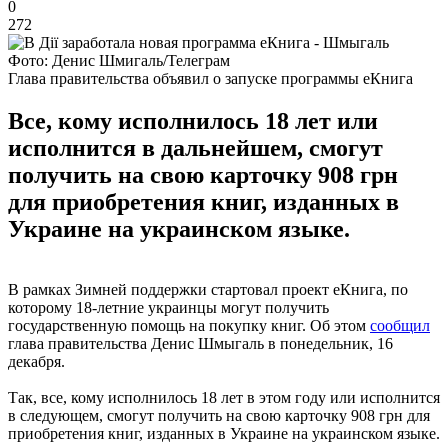
0
272
Фото: Денис Шмигаль/Телеграм
Глава правительства объявил о запуске программы еКнига
Все, кому исполнилось 18 лет или
исполнится в дальнейшем, смогут
получить на свою карточку 908 грн
для приобретения книг, изданных в
Украине на украинском языке.
В рамках Зимней поддержки стартовал проект еКнига, по
которому 18-летние украинцы могут получить
государственную помощь на покупку книг. Об этом
сообщил
глава правительства Денис Шмыгаль в понедельник, 16
декабря.
Так, все, кому исполнилось 18 лет в этом году или исполнится
в следующем, смогут получить на свою карточку 908 грн для
приобретения книг, изданных в Украине на украинском языке.