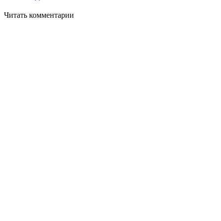
Читать комментарии