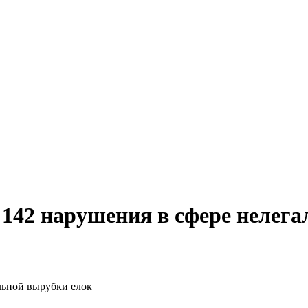
142 нарушения в сфере нелега