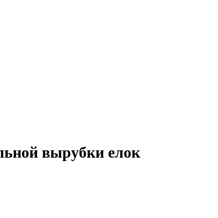
льной вырубки елок