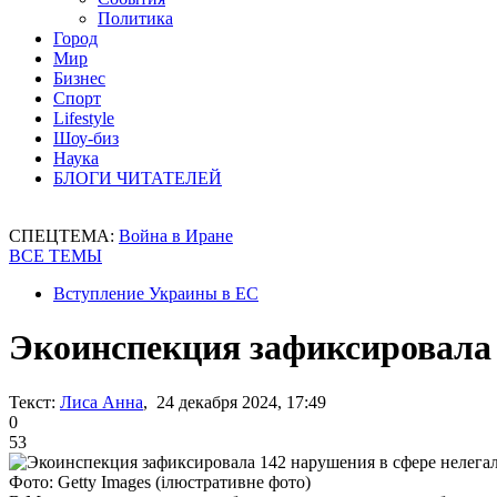
Политика
Город
Мир
Бизнес
Спорт
Lifestyle
Шоу-биз
Наука
БЛОГИ ЧИТАТЕЛЕЙ
СПЕЦТЕМА:
Война в Иране
ВСЕ ТЕМЫ
Вступление Украины в ЕС
Экоинспекция зафиксировала 
Текст:
Лиса Анна
, 24 декабря 2024, 17:49
0
53
Фото: Getty Images (ілюстративне фото)