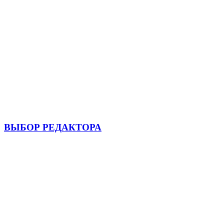
ВЫБОР РЕДАКТОРА