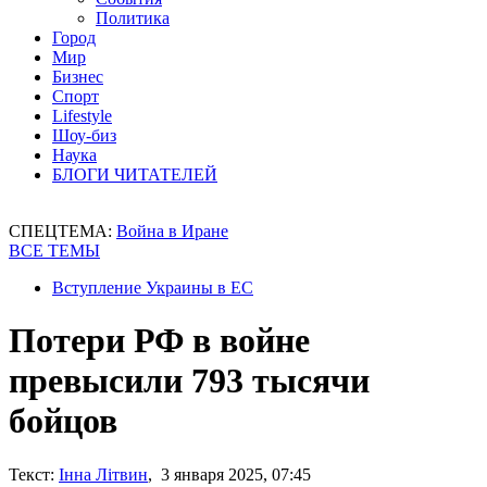
Политика
Город
Мир
Бизнес
Спорт
Lifestyle
Шоу-биз
Наука
БЛОГИ ЧИТАТЕЛЕЙ
СПЕЦТЕМА:
Война в Иране
ВСЕ ТЕМЫ
Вступление Украины в ЕС
Потери РФ в войне
превысили 793 тысячи
бойцов
Текст:
Інна Літвин
, 3 января 2025, 07:45