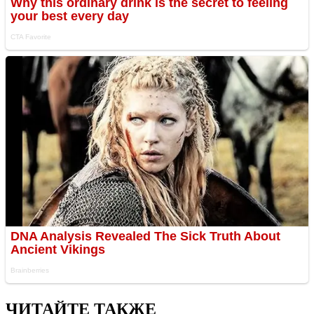
ЧИТАЙТЕ ТАКЖЕ