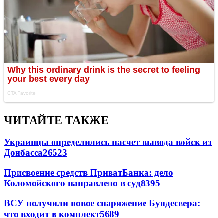
ЧИТАЙТЕ ТАКЖЕ
Украинцы определились насчет вывода войск из
Донбасса
26523
Присвоение средств ПриватБанка: дело
Коломойского направлено в суд
8395
ВСУ получили новое снаряжение Бундесвера:
что входит в комплект
5689