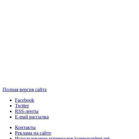
Полная версия сайта
Facebook
Twitter
RSS-ленты
E-mail рассылка
Контакты
Реклама на сайте
Использование материалов korrespondent.net