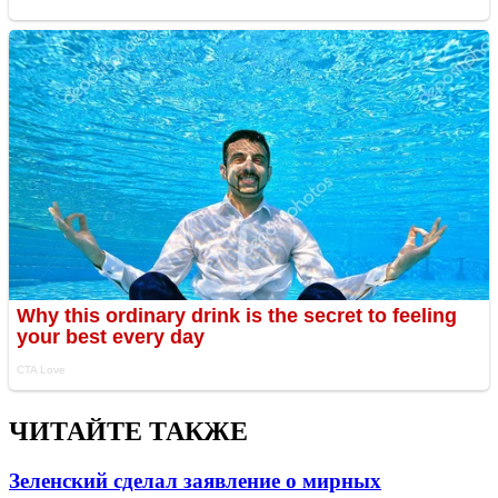
ЧИТАЙТЕ ТАКЖЕ
Зеленский сделал заявление о мирных