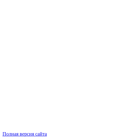
Полная версия сайта