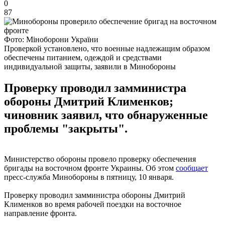
0
87
Фото: Міноборони України
Проверкой установлено, что военные надлежащим образом
обеспечены питанием, одеждой и средствами
индивидуальной защиты, заявили в Минобороны
Проверку проводил замминистра
обороны Дмитрий Клименков;
чиновник заявил, что обнаруженные
проблемы "закрыты".
Министерство обороны провело проверку обеспечения
бригады на восточном фронте Украины. Об этом
сообщает
пресс-служба Минобороны в пятницу, 10 января.
Проверку проводил замминистра обороны Дмитрий
Клименков во время рабочей поездки на восточное
направление фронта.