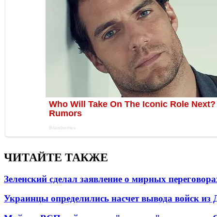
ЧИТАЙТЕ ТАКЖЕ
Зеленский сделал заявление о мирных переговора
Украинцы определились насчет вывода войск из 