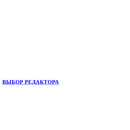
ВЫБОР РЕДАКТОРА