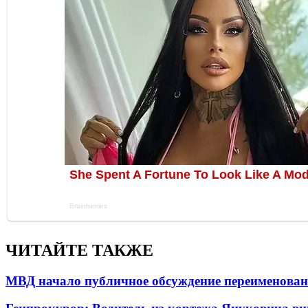
ЧИТАЙТЕ ТАКЖЕ
МВД начало публичное обсуждение переименова