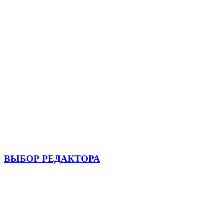
ВЫБОР РЕДАКТОРА