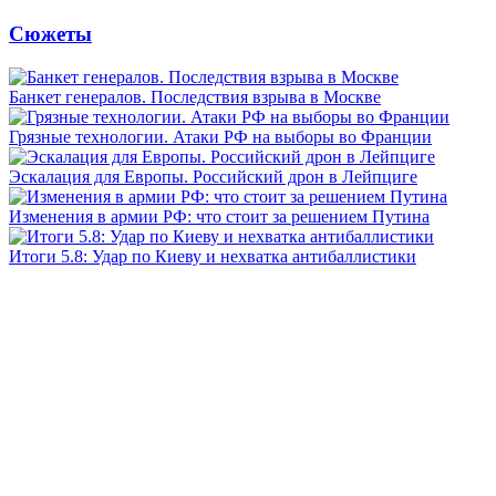
Сюжеты
Банкет генералов. Последствия взрыва в Москве
Грязные технологии. Атаки РФ на выборы во Франции
Эскалация для Европы. Российский дрон в Лейпциге
Изменения в армии РФ: что стоит за решением Путина
Итоги 5.8: Удар по Киеву и нехватка антибаллистики