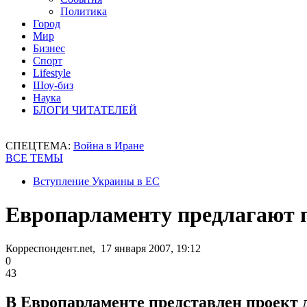
Политика
Город
Мир
Бизнес
Спорт
Lifestyle
Шоу-биз
Наука
БЛОГИ ЧИТАТЕЛЕЙ
СПЕЦТЕМА:
Война в Иране
ВСЕ ТЕМЫ
Вступление Украины в ЕС
Европарламенту предлагают 
Корреспондент.net, 17 января 2007, 19:12
0
43
В Европарламенте представлен проект 