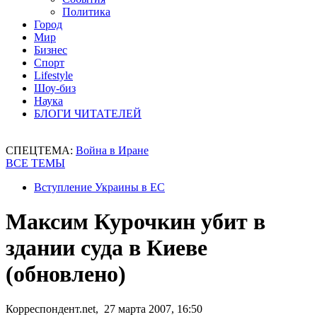
Политика
Город
Мир
Бизнес
Спорт
Lifestyle
Шоу-биз
Наука
БЛОГИ ЧИТАТЕЛЕЙ
СПЕЦТЕМА:
Война в Иране
ВСЕ ТЕМЫ
Вступление Украины в ЕС
Максим Курочкин убит в
здании суда в Киеве
(обновлено)
Корреспондент.net, 27 марта 2007, 16:50