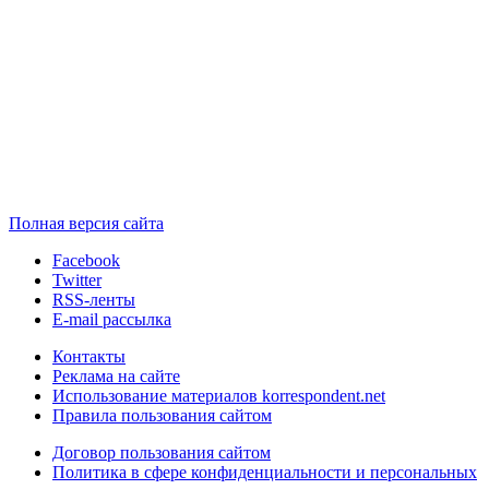
Полная версия сайта
Facebook
Twitter
RSS-ленты
E-mail рассылка
Контакты
Реклама на сайте
Использование материалов korrespondent.net
Правила пользования сайтом
Договор пользования сайтом
Политика в сфере конфиденциальности и персональных