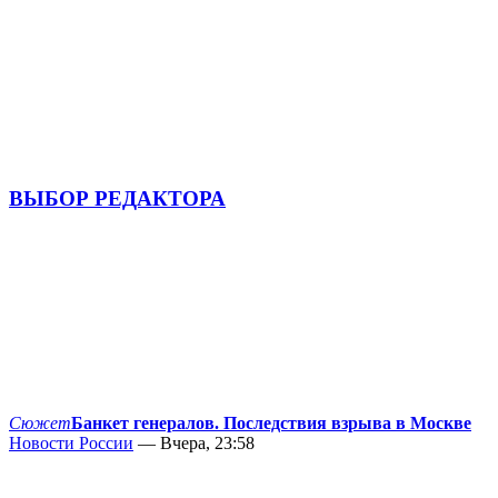
ВЫБОР РЕДАКТОРА
Сюжет
Банкет генералов. Последствия взрыва в Москве
Новости России
— Вчера, 23:58