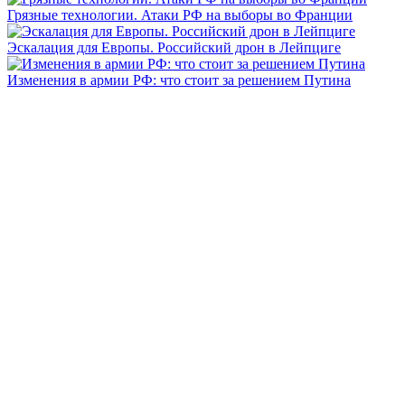
Грязные технологии. Атаки РФ на выборы во Франции
Эскалация для Европы. Российский дрон в Лейпциге
Изменения в армии РФ: что стоит за решением Путина