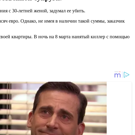
ия с 30-летней женой, задумал ее убить.
сяч евро. Однако, не имея в наличии такой суммы, заказчик
 своей квартиры. В ночь на 8 марта нанятый киллер с помощью