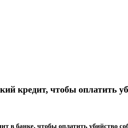
кий кредит, чтобы оплатить у
ит в банке, чтобы оплатить убийство со