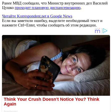
Ранее МВД сообщало, что Министр внутренних дел Василий
Цушко
проходит плановую диспансеризацию
.
Читайте Korrespondent.net в Google News
Если вы заметили ошибку, выделите необходимый текст и
нажмите Ctrl+Enter, чтобы сообщить об этом редакции.