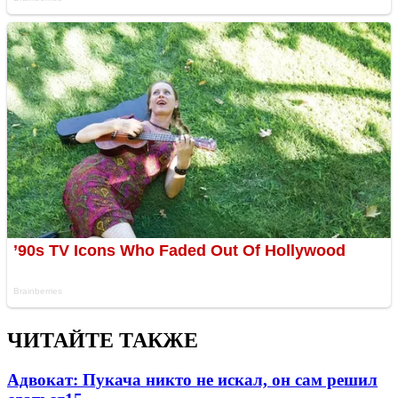
ЧИТАЙТЕ ТАКЖЕ
Адвокат: Пукача никто не искал, он сам решил