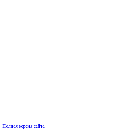
Полная версия сайта