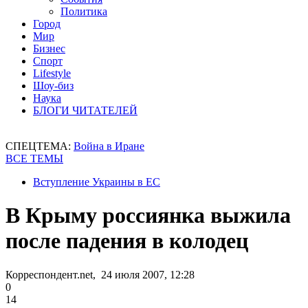
Политика
Город
Мир
Бизнес
Спорт
Lifestyle
Шоу-биз
Наука
БЛОГИ ЧИТАТЕЛЕЙ
СПЕЦТЕМА:
Война в Иране
ВСЕ ТЕМЫ
Вступление Украины в ЕС
В Крыму россиянка выжила
после падения в колодец
Корреспондент.net, 24 июля 2007, 12:28
0
14