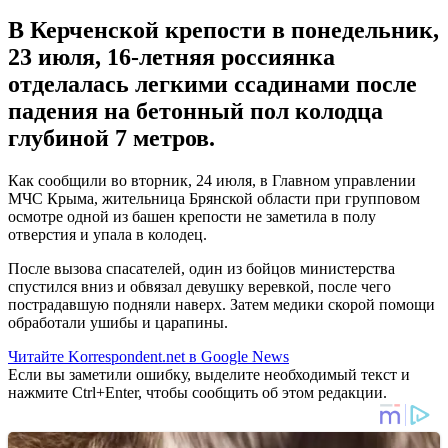
В Керченской крепости в понедельник,
23 июля, 16-летняя россиянка
отделалась легкими ссадинами после
падения на бетонный пол колодца
глубиной 7 метров.
Как сообщили во вторник, 24 июля, в Главном управлении
МЧС Крыма, жительница Брянской области при групповом
осмотре одной из башен крепости не заметила в полу
отверстия и упала в колодец.
После вызова спасателей, один из бойцов министерства
спустился вниз и обвязал девушку веревкой, после чего
пострадавшую подняли наверх. Затем медики скорой помощи
обработали ушибы и царапины.
Читайте Korrespondent.net в Google News
Если вы заметили ошибку, выделите необходимый текст и
нажмите Ctrl+Enter, чтобы сообщить об этом редакции.