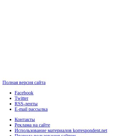
Полная версия сайта
Facebook
Twitter
RSS-ленты
E-mail рассылка
Контакты
Реклама на сайте
Использование материалов korrespondent.net
Правила пользования сайтом