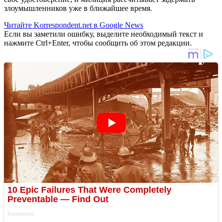
злоумышленников уже в ближайшее время.
Читайте Korrespondent.net в Google News
Если вы заметили ошибку, выделите необходимый текст и
нажмите Ctrl+Enter, чтобы сообщить об этом редакции.