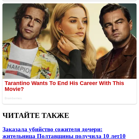
ЧИТАЙТЕ ТАКЖЕ
Заказала убийство сожителя дочери:
жительница Полтавщины получила 10 лет
10