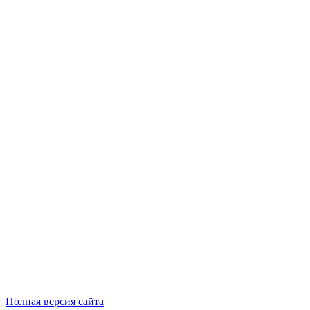
Полная версия сайта