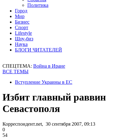
Политика
Город
Мир
Бизнес
Спорт
Lifestyle
Шоу-биз
Наука
БЛОГИ ЧИТАТЕЛЕЙ
СПЕЦТЕМА:
Война в Иране
ВСЕ ТЕМЫ
Вступление Украины в ЕС
Избит главный раввин
Севастополя
Корреспондент.net, 30 сентября 2007, 09:13
0
54