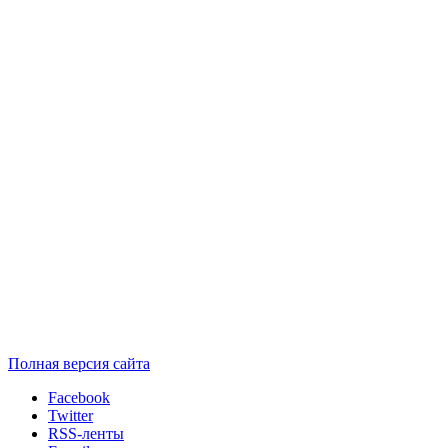
Полная версия сайта
Facebook
Twitter
RSS-ленты