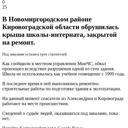
0
25
В Новомиргородском районе
Кировоградской области обрушилась
крыша школы-интерната, закрытой
на ремонт.
Под завалами остались трое строителей.
Как сообщили в местном управлении МинЧС, обвал
произошел вследствие разрушения одной из стен здания.
Школа не использовалась как учебное помещение с 1999 года.
В последнее время в ней выполнялись ремонтно-
строительные работы по подготовке здания к эксплуатации.
На данный момент спасатели из Александрии и Кировограда
работают на месте происшествия.
Сведений о судьбе людей, оказавшихся под завалами, пока
нет.