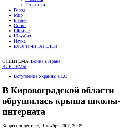
Политика
Город
Мир
Бизнес
Спорт
Lifestyle
Шоу-биз
Наука
БЛОГИ ЧИТАТЕЛЕЙ
СПЕЦТЕМА:
Война в Иране
ВСЕ ТЕМЫ
Вступление Украины в ЕС
В Кировоградской области
обрушилась крыша школы-
интерната
Корреспондент.net, 1 ноября 2007, 20:35