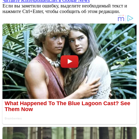
Читайте Korrespondent.net в Google News
Если вы заметили ошибку, выделите необходимый текст и
нажмите Ctrl+Enter, чтобы сообщить об этом редакции.