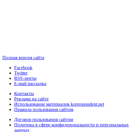
Полная версия сайта
Facebook
Twitter
RSS-ленты
E-mail рассылка
Контакты
Реклама на сайте
Использование материалов korrespondent.net
Правила пользования сайтом
Договор пользования сайтом
Политика в сфере конфиденциальности и персональных
данных