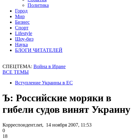
Политика
Город
Мир
Бизнес
Спорт
Lifestyle
Шоу-биз
Наука
БЛОГИ ЧИТАТЕЛЕЙ
СПЕЦТЕМА:
Война в Иране
ВСЕ ТЕМЫ
Вступление Украины в ЕС
Ъ: Российские моряки в
гибели судов винят Украину
Корреспондент.net, 14 ноября 2007, 11:53
0
18