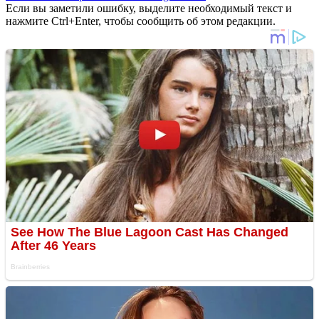
Если вы заметили ошибку, выделите необходимый текст и
нажмите Ctrl+Enter, чтобы сообщить об этом редакции.