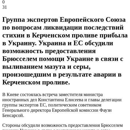
0
31
Группа экспертов Европейского Союза
по вопросам ликвидации последствий
стихии в Керченском проливе прибыла
в Украину. Украина и ЕС обсудили
возможность предоставления
Брюсселем помощи Украине в связи с
выливанием мазута и серы,
произошедшим в результате аварии в
Керченском проливе.
В Киеве состоялась встреча заместителя министра
иностранных дел Константина Елисеева и главы делегации
группы экспертов ЕС, политическим советником
Генерального директора Европейской комиссии Фаузи
Бенсарсой.
Стороны обсудили возможность предоставления Брюсселем