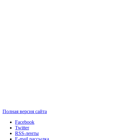
Полная версия сайта
Facebook
Twitter
RSS-ленты
E-mail рассылка