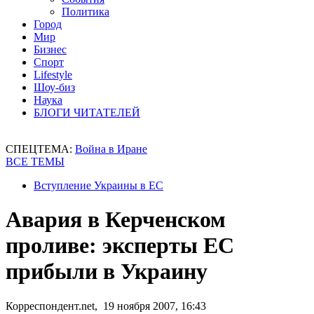
Политика
Город
Мир
Бизнес
Спорт
Lifestyle
Шоу-биз
Наука
БЛОГИ ЧИТАТЕЛЕЙ
СПЕЦТЕМА:
Война в Иране
ВСЕ ТЕМЫ
Вступление Украины в ЕС
Авария в Керченском
проливе: эксперты ЕС
прибыли в Украину
Корреспондент.net, 19 ноября 2007, 16:43