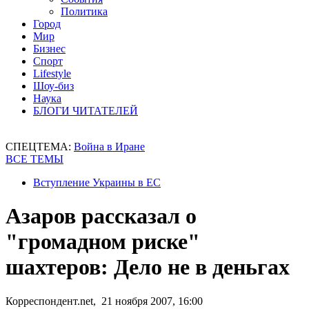
Политика
Город
Мир
Бизнес
Спорт
Lifestyle
Шоу-биз
Наука
БЛОГИ ЧИТАТЕЛЕЙ
СПЕЦТЕМА:
Война в Иране
ВСЕ ТЕМЫ
Вступление Украины в ЕС
Азаров рассказал о
"громадном риске"
шахтеров: Дело не в деньгах
Корреспондент.net, 21 ноября 2007, 16:00