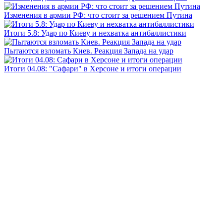
Изменения в армии РФ: что стоит за решением Путина
Итоги 5.8: Удар по Киеву и нехватка антибаллистики
Пытаются взломать Киев. Реакция Запада на удар
Итоги 04.08: "Сафари" в Херсоне и итоги операции