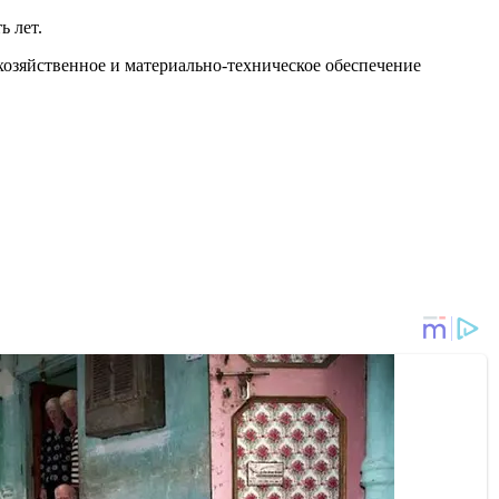
ь лет.
озяйственное и материально-техническое обеспечение