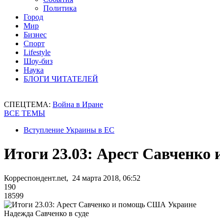
Политика
Город
Мир
Бизнес
Спорт
Lifestyle
Шоу-биз
Наука
БЛОГИ ЧИТАТЕЛЕЙ
СПЕЦТЕМА:
Война в Иране
ВСЕ ТЕМЫ
Вступление Украины в ЕС
Итоги 23.03: Арест Савченк
Корреспондент.net, 24 марта 2018, 06:52
190
18599
Надежда Савченко в суде