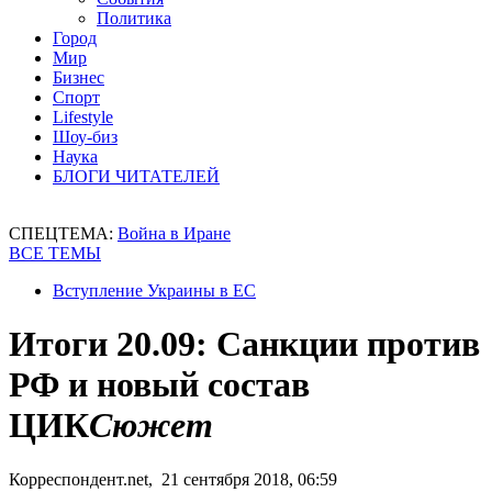
Политика
Город
Мир
Бизнес
Спорт
Lifestyle
Шоу-биз
Наука
БЛОГИ ЧИТАТЕЛЕЙ
СПЕЦТЕМА:
Война в Иране
ВСЕ ТЕМЫ
Вступление Украины в ЕС
Итоги 20.09: Санкции против
РФ и новый состав
ЦИК
Сюжет
Корреспондент.net, 21 сентября 2018, 06:59