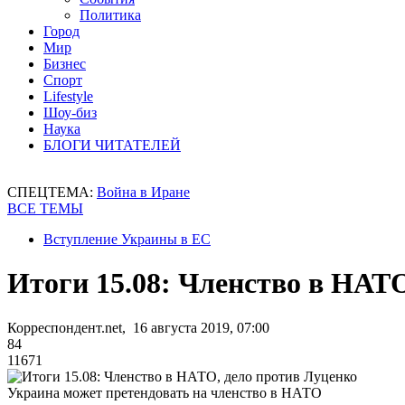
Политика
Город
Мир
Бизнес
Спорт
Lifestyle
Шоу-биз
Наука
БЛОГИ ЧИТАТЕЛЕЙ
СПЕЦТЕМА:
Война в Иране
ВСЕ ТЕМЫ
Вступление Украины в ЕС
Итоги 15.08: Членство в НАТ
Корреспондент.net, 16 августа 2019, 07:00
84
11671
Украина может претендовать на членство в НАТО