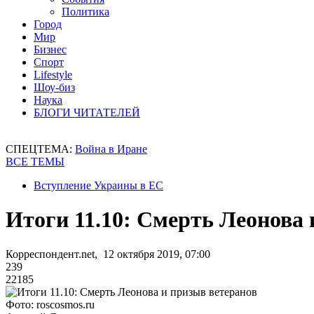
Политика
Город
Мир
Бизнес
Спорт
Lifestyle
Шоу-биз
Наука
БЛОГИ ЧИТАТЕЛЕЙ
СПЕЦТЕМА:
Война в Иране
ВСЕ ТЕМЫ
Вступление Украины в ЕС
Итоги 11.10: Смерть Леонова 
Корреспондент.net, 12 октября 2019, 07:00
239
22185
Фото: roscosmos.ru