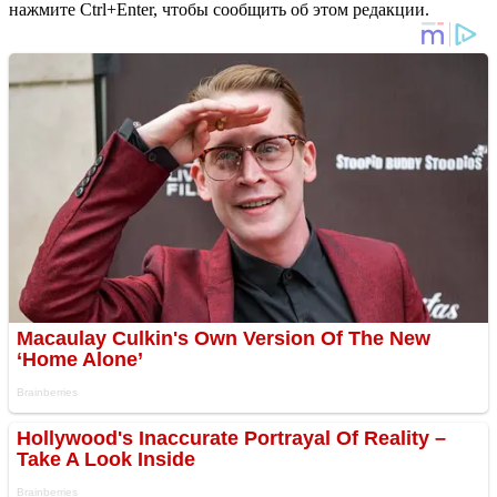
нажмите Ctrl+Enter, чтобы сообщить об этом редакции.