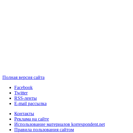
Полная версия сайта
Facebook
Twitter
RSS-ленты
E-mail рассылка
Контакты
Реклама на сайте
Использование материалов korrespondent.net
Правила пользования сайтом