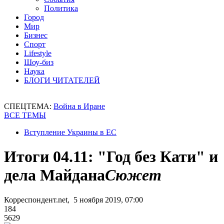
Политика
Город
Мир
Бизнес
Спорт
Lifestyle
Шоу-биз
Наука
БЛОГИ ЧИТАТЕЛЕЙ
СПЕЦТЕМА:
Война в Иране
ВСЕ ТЕМЫ
Вступление Украины в ЕС
Итоги 04.11: "Год без Кати" и
дела Майдана
Сюжет
Корреспондент.net, 5 ноября 2019, 07:00
184
5629