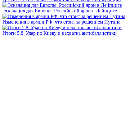
Эскалация для Европы. Российский дрон в Лейпциге
Изменения в армии РФ: что стоит за решением Путина
Итоги 5.8: Удар по Киеву и нехватка антибаллистики