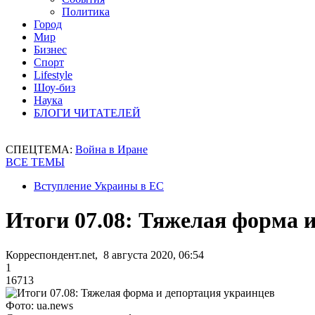
Политика
Город
Мир
Бизнес
Спорт
Lifestyle
Шоу-биз
Наука
БЛОГИ ЧИТАТЕЛЕЙ
СПЕЦТЕМА:
Война в Иране
ВСЕ ТЕМЫ
Вступление Украины в ЕС
Итоги 07.08: Тяжелая форма 
Корреспондент.net, 8 августа 2020, 06:54
1
16713
Фото: ua.news