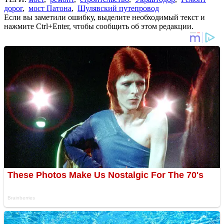
дорог
,
мост Патона
,
Шулявский путепровод
Если вы заметили ошибку, выделите необходимый текст и
нажмите Ctrl+Enter, чтобы сообщить об этом редакции.