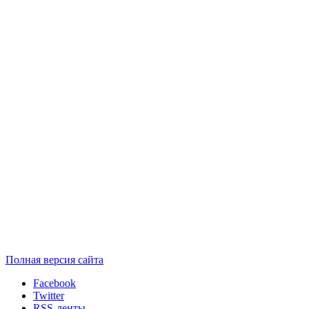
Полная версия сайта
Facebook
Twitter
RSS-ленты