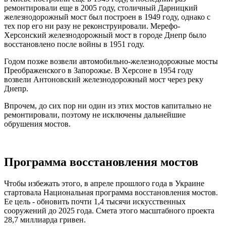
ремонтировали еще в 2005 году, столичный Дарницкий
железнодорожный мост был построен в 1949 году, однако с
тех пор его ни разу не реконструировали. Мерефо-
Херсонский железнодорожный мост в городе Днепр было
восстановлено после войны в 1951 году.
Годом позже возвели автомобильно-железнодорожные мосты
Преображенского в Запорожье. В Херсоне в 1954 году
возвели Антоновский железнодорожный мост через реку
Днепр.
Впрочем, до сих пор ни один из этих мостов капитально не
ремонтировали, поэтому не исключены дальнейшие
обрушения мостов.
Программа восстановления мостов
Чтобы избежать этого, в апреле прошлого года в Украине
стартовала Национальная программа восстановления мостов.
Ее цель - обновить почти 1,4 тысячи искусственных
сооружений до 2025 года. Смета этого масштабного проекта
28,7 миллиарда гривен.