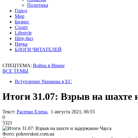
Политика
Город
Мир
Бизнес
Спорт
Lifestyle
Шоу-биз
Наука
БЛОГИ ЧИТАТЕЛЕЙ
СПЕЦТЕМА:
Война в Иране
ВСЕ ТЕМЫ
Вступление Украины в ЕС
Итоги 31.07: Взрыв на шахте 
Текст:
Расенко Елена
, 1 августа 2021, 06:55
0
5321
Фото: pokrovskoe.com.ua