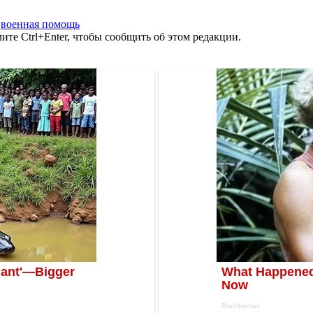
,
военная помощь
те Ctrl+Enter, чтобы сообщить об этом редакции.