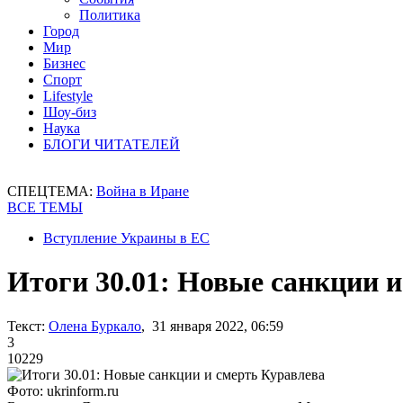
Политика
Город
Мир
Бизнес
Спорт
Lifestyle
Шоу-биз
Наука
БЛОГИ ЧИТАТЕЛЕЙ
СПЕЦТЕМА:
Война в Иране
ВСЕ ТЕМЫ
Вступление Украины в ЕС
Итоги 30.01: Новые санкции 
Текст:
Олена Буркало
, 31 января 2022, 06:59
3
10229
Фото: ukrinform.ru