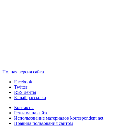
Полная версия сайта
Facebook
Twitter
RSS-ленты
E-mail рассылка
Контакты
Реклама на сайте
Использование материалов korrespondent.net
Правила пользования сайтом