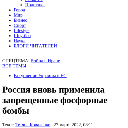
Политика
Город
Мир
Бизнес
Спорт
Lifestyle
Шоу-биз
Наука
БЛОГИ ЧИТАТЕЛЕЙ
СПЕЦТЕМА:
Война в Иране
ВСЕ ТЕМЫ
Вступление Украины в ЕС
Россия вновь применила
запрещенные фосфорные
бомбы
Текст:
Тетяна Коваленко
, 27 марта 2022, 08:11