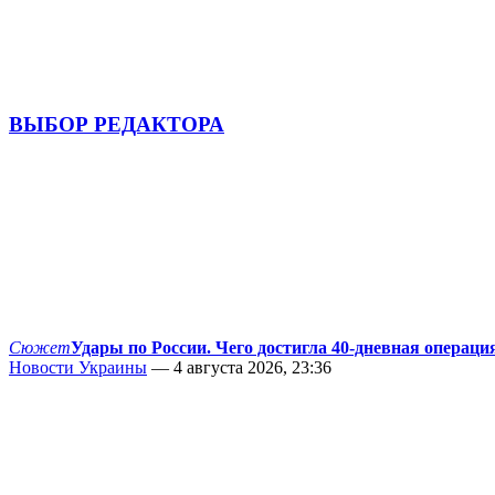
ВЫБОР РЕДАКТОРА
Сюжет
Удары по России. Чего достигла 40-дневная операци
Новости Украины
— 4 августа 2026, 23:36