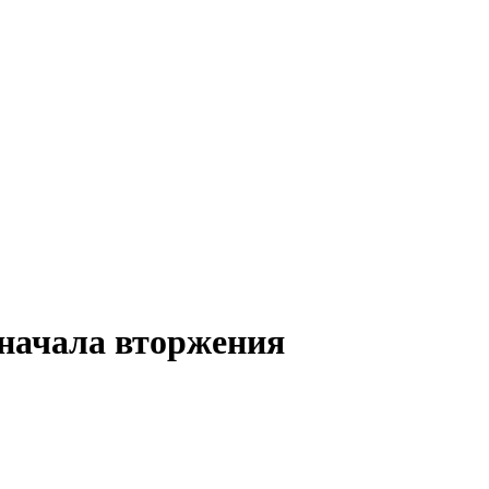
 начала вторжения