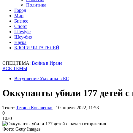
Политика
Город
Мир
Бизнес
Спорт
Lifestyle
Шоу-биз
Наука
БЛОГИ ЧИТАТЕЛЕЙ
СПЕЦТЕМА:
Война в Иране
ВСЕ ТЕМЫ
Вступление Украины в ЕС
Оккупанты убили 177 детей с
Текст:
Тетяна Коваленко
, 10 апреля 2022, 11:53
0
1030
Фото: Getty Images