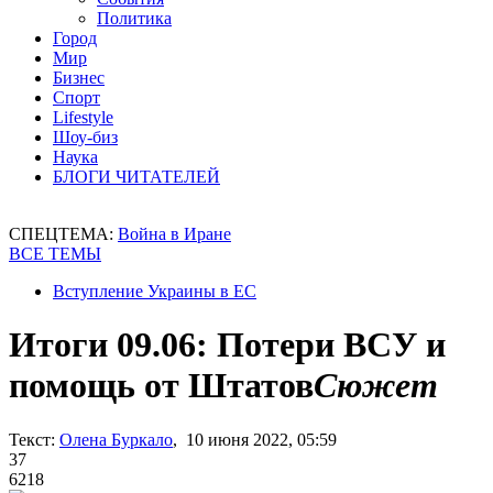
Политика
Город
Мир
Бизнес
Спорт
Lifestyle
Шоу-биз
Наука
БЛОГИ ЧИТАТЕЛЕЙ
СПЕЦТЕМА:
Война в Иране
ВСЕ ТЕМЫ
Вступление Украины в ЕС
Итоги 09.06: Потери ВСУ и
помощь от Штатов
Сюжет
Текст:
Олена Буркало
, 10 июня 2022, 05:59
37
6218