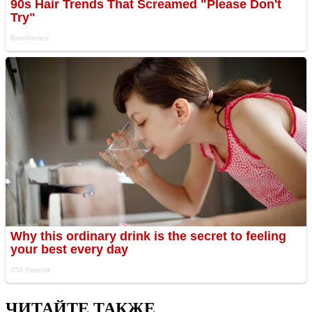
ЧИТАЙТЕ ТАКЖЕ