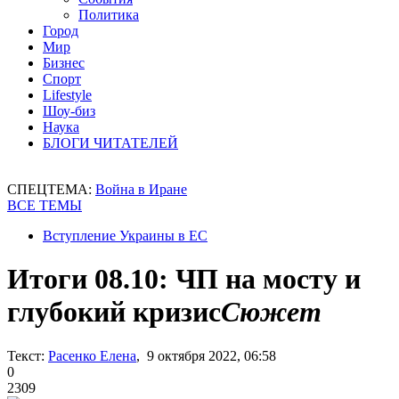
Политика
Город
Мир
Бизнес
Спорт
Lifestyle
Шоу-биз
Наука
БЛОГИ ЧИТАТЕЛЕЙ
СПЕЦТЕМА:
Война в Иране
ВСЕ ТЕМЫ
Вступление Украины в ЕС
Итоги 08.10: ЧП на мосту и
глубокий кризис
Сюжет
Текст:
Расенко Елена
, 9 октября 2022, 06:58
0
2309