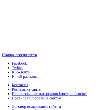
Полная версия сайта
Facebook
Twitter
RSS-ленты
E-mail рассылка
Контакты
Реклама на сайте
Использование материалов korrespondent.net
Правила пользования сайтом
Договор пользования сайтом