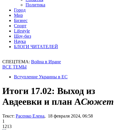
Политика
Город
Мир
Бизнес
Спорт
Lifestyle
Шоу-биз
Наука
БЛОГИ ЧИТАТЕЛЕЙ
СПЕЦТЕМА:
Война в Иране
ВСЕ ТЕМЫ
Вступление Украины в ЕС
Итоги 17.02: Выход из
Авдеевки и план А
Сюжет
Текст:
Расенко Елена
, 18 февраля 2024, 06:58
1
1213