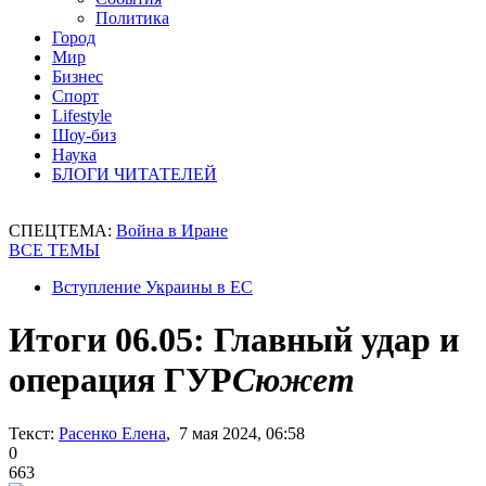
Политика
Город
Мир
Бизнес
Спорт
Lifestyle
Шоу-биз
Наука
БЛОГИ ЧИТАТЕЛЕЙ
СПЕЦТЕМА:
Война в Иране
ВСЕ ТЕМЫ
Вступление Украины в ЕС
Итоги 06.05: Главный удар и
операция ГУР
Сюжет
Текст:
Расенко Елена
, 7 мая 2024, 06:58
0
663