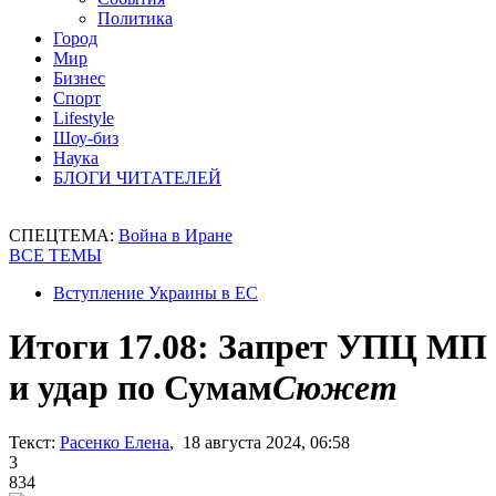
Политика
Город
Мир
Бизнес
Спорт
Lifestyle
Шоу-биз
Наука
БЛОГИ ЧИТАТЕЛЕЙ
СПЕЦТЕМА:
Война в Иране
ВСЕ ТЕМЫ
Вступление Украины в ЕС
Итоги 17.08: Запрет УПЦ МП
и удар по Сумам
Сюжет
Текст:
Расенко Елена
, 18 августа 2024, 06:58
3
834