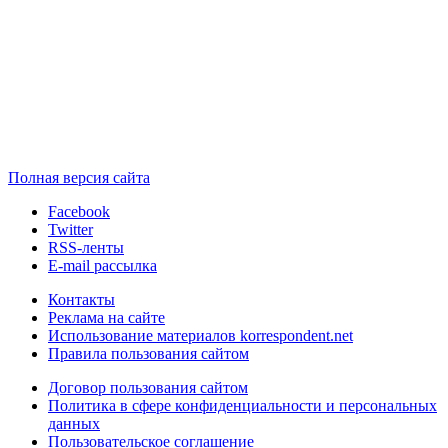
Полная версия сайта
Facebook
Twitter
RSS-ленты
E-mail рассылка
Контакты
Реклама на сайте
Использование материалов korrespondent.net
Правила пользования сайтом
Договор пользования сайтом
Политика в сфере конфиденциальности и персональных
данных
Пользовательское соглашение