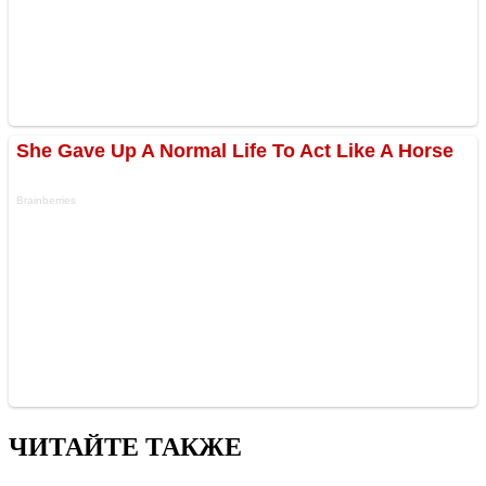
ЧИТАЙТЕ ТАКЖЕ