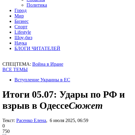
Политика
Город
Мир
Бизнес
Спорт
Lifestyle
Шоу-биз
Наука
БЛОГИ ЧИТАТЕЛЕЙ
СПЕЦТЕМА:
Война в Иране
ВСЕ ТЕМЫ
Вступление Украины в ЕС
Итоги 05.07: Удары по РФ и
взрыв в Одессе
Сюжет
Текст:
Расенко Елена
, 6 июля 2025, 06:59
0
750