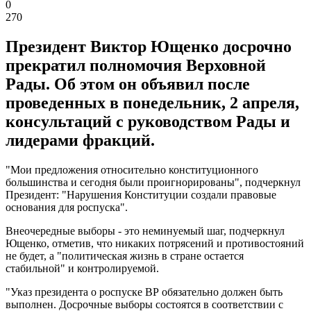
0
270
Президент Виктор Ющенко досрочно
прекратил полномочия Верховной
Рады. Об этом он объявил после
проведенных в понедельник, 2 апреля,
консультаций с руководством Рады и
лидерами фракций.
"Мои предложения относительно конституционного
большинства и сегодня были проигнорированы", подчеркнул
Президент: "Нарушения Конституции создали правовые
основания для роспуска".
Внеочередные выборы - это неминуемый шаг, подчеркнул
Ющенко, отметив, что никаких потрясений и противостояний
не будет, а "политическая жизнь в стране остается
стабильной" и контролируемой.
"Указ президента о роспуске ВР обязательно должен быть
выполнен. Досрочные выборы состоятся в соответствии с