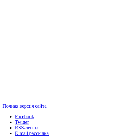
Полная версия сайта
Facebook
Twitter
RSS-ленты
E-mail рассылка