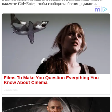
нажмите Ctrl+Enter, чтобы сообщить об этом редакции.