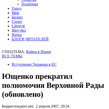
Политика
Город
Мир
Бизнес
Спорт
Lifestyle
Шоу-биз
Наука
БЛОГИ ЧИТАТЕЛЕЙ
СПЕЦТЕМА:
Война в Иране
ВСЕ ТЕМЫ
Вступление Украины в ЕС
Ющенко прекратил
полномочия Верховной Рады
(обновлено)
Корреспондент.net, 2 апреля 2007, 20:24