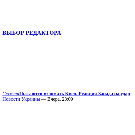
ВЫБОР РЕДАКТОРА
Сюжет
Пытаются взломать Киев. Реакция Запада на удар
Новости Украины
— Вчера, 23:09