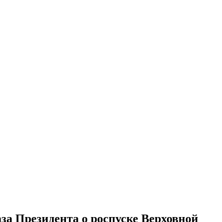
за Президента о роспуске Верховной