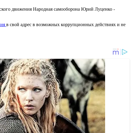
ского движения Народная самооборона Юрий Луценко -
ния
в свой адрес в возможных коррупционных действиях и не