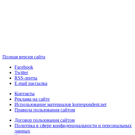
Полная версия сайта
Facebook
Twitter
RSS-ленты
E-mail рассылка
Контакты
Реклама на сайте
Использование материалов korrespondent.net
Правила пользования сайтом
Договор пользования сайтом
Политика в сфере конфиденциальности и персональных
данных