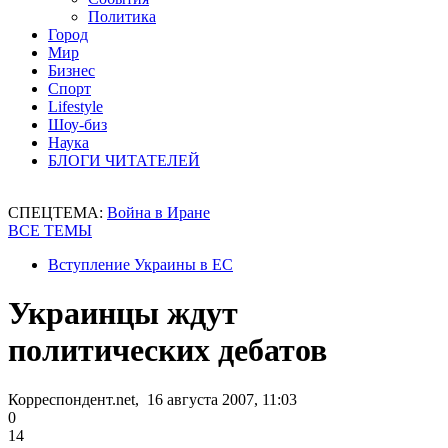
Политика
Город
Мир
Бизнес
Спорт
Lifestyle
Шоу-биз
Наука
БЛОГИ ЧИТАТЕЛЕЙ
СПЕЦТЕМА:
Война в Иране
ВСЕ ТЕМЫ
Вступление Украины в ЕС
Украинцы ждут
политических дебатов
Корреспондент.net, 16 августа 2007, 11:03
0
14