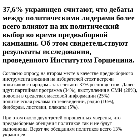
37,6% украинцев считают, что дебаты
между политическими лидерами более
всего влияют на их политический
выбор во время предвыборной
кампании. Об этом свидетельствуют
результаты исследования,
проведенного Институтом Горшенина.
Согласно опросу, на втором месте в качестве предвыборного
инструмента влияния на избирателей стоят встречи
политиков с народом - так считают 37% респондентов. Далее
идут: партийная программа (34%), выступления в СМИ (28%),
новости в средствах массовой информации (25%),
политическая реклама та телевидении, радио (16%),
билборды, листовки, плакаты (5%).
При этом около двух третей опрошенных уверены, что
предвыборные обещания политиков так и не будут
выполнены. Верят же обещаниям политиков всего 13%
украинцев.