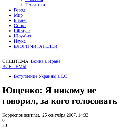
Политика
Город
Мир
Бизнес
Спорт
Lifestyle
Шоу-биз
Наука
БЛОГИ ЧИТАТЕЛЕЙ
СПЕЦТЕМА:
Война в Иране
ВСЕ ТЕМЫ
Вступление Украины в ЕС
Ющенко: Я никому не
говорил, за кого голосовать
Корреспондент.net, 25 сентября 2007, 14:33
0
20