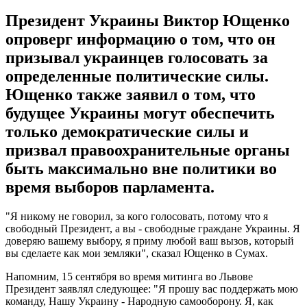
Президент Украины Виктор Ющенко
опроверг информацию о том, что он
призывал украинцев голосовать за
определенные политические силы.
Ющенко также заявил о том, что
будущее Украины могут обеспечить
только демократические силы и
призвал правоохранительные органы
быть максимально вне политики во
время выборов парламента.
"Я никому не говорил, за кого голосовать, потому что я
свободный Президент, а вы - свободные граждане Украины. Я
доверяю вашему выбору, я приму любой ваш вызов, который
вы сделаете как мои земляки", сказал Ющенко в Сумах.
Напомним, 15 сентября во время митинга во Львове
Президент заявлял следующее: "Я прошу вас поддержать мою
команду, Нашу Украину - Народную самооборону. Я, как