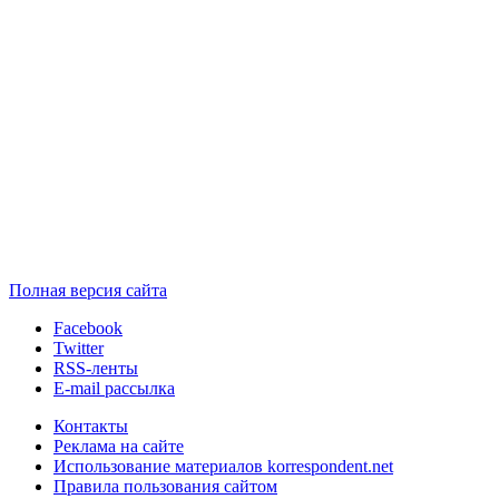
Полная версия сайта
Facebook
Twitter
RSS-ленты
E-mail рассылка
Контакты
Реклама на сайте
Использование материалов korrespondent.net
Правила пользования сайтом