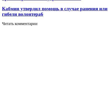
Кабмин утвердил помощь в случае ранения или
гибели волонтера
6
Читать комментарии