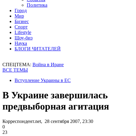
Политика
Город
Мир
Бизнес
Спорт
Lifestyle
Шоу-биз
Наука
БЛОГИ ЧИТАТЕЛЕЙ
СПЕЦТЕМА:
Война в Иране
ВСЕ ТЕМЫ
Вступление Украины в ЕС
В Украине завершилась
предвыборная агитация
Корреспондент.net, 28 сентября 2007, 23:30
0
23