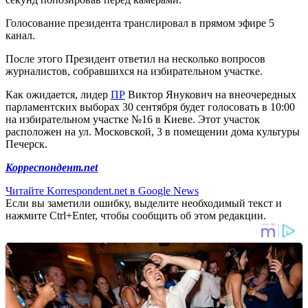
Голосование президента транслировал в прямом эфире 5
канал.
После этого Президент ответил на несколько вопросов
журналистов, собравшихся на избирательном участке.
Как ожидается, лидер
ПР
Виктор Янукович на внеочередных
парламентских выборах 30 сентября будет голосовать в 10:00
на избирательном участке №16 в Киеве. Этот участок
расположен на ул. Московской, 3 в помещении дома культуры
Печерск.
Корреспондент.net
Читайте Korrespondent.net в Google News
Если вы заметили ошибку, выделите необходимый текст и
нажмите Ctrl+Enter, чтобы сообщить об этом редакции.