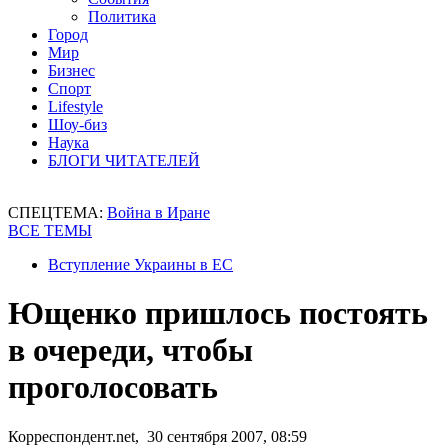
Политика
Город
Мир
Бизнес
Спорт
Lifestyle
Шоу-биз
Наука
БЛОГИ ЧИТАТЕЛЕЙ
СПЕЦТЕМА:
Война в Иране
ВСЕ ТЕМЫ
Вступление Украины в ЕС
Ющенко пришлось постоять
в очереди, чтобы
проголосовать
Корреспондент.net, 30 сентября 2007, 08:59