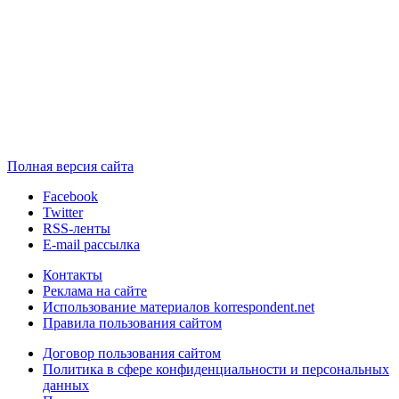
Полная версия сайта
Facebook
Twitter
RSS-ленты
E-mail рассылка
Контакты
Реклама на сайте
Использование материалов korrespondent.net
Правила пользования сайтом
Договор пользования сайтом
Политика в сфере конфиденциальности и персональных
данных