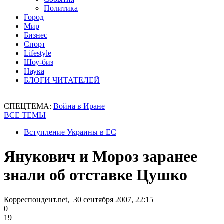
Политика
Город
Мир
Бизнес
Спорт
Lifestyle
Шоу-биз
Наука
БЛОГИ ЧИТАТЕЛЕЙ
СПЕЦТЕМА:
Война в Иране
ВСЕ ТЕМЫ
Вступление Украины в ЕС
Янукович и Мороз заранее
знали об отставке Цушко
Корреспондент.net, 30 сентября 2007, 22:15
0
19