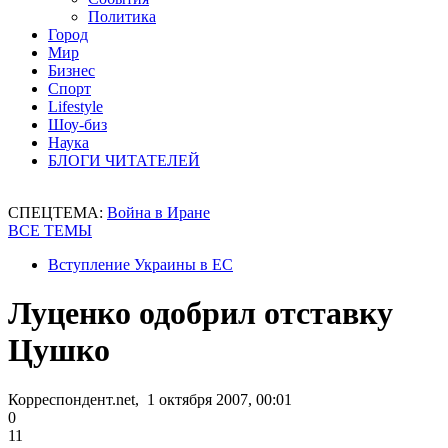
Политика
Город
Мир
Бизнес
Спорт
Lifestyle
Шоу-биз
Наука
БЛОГИ ЧИТАТЕЛЕЙ
СПЕЦТЕМА:
Война в Иране
ВСЕ ТЕМЫ
Вступление Украины в ЕС
Луценко одобрил отставку
Цушко
Корреспондент.net, 1 октября 2007, 00:01
0
11