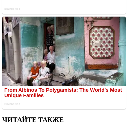
ЧИТАЙТЕ ТАКЖЕ