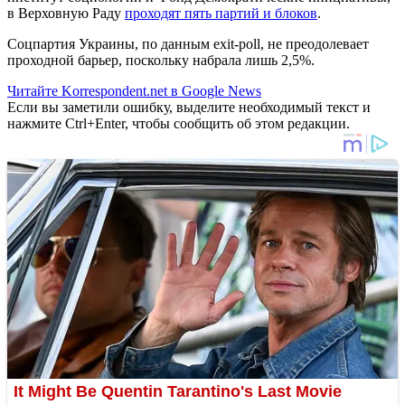
в Верховную Раду
проходят пять партий и блоков
.
Соцпартия Украины, по данным exit-poll, не преодолевает
проходной барьер, поскольку набрала лишь 2,5%.
Читайте Korrespondent.net в Google News
Если вы заметили ошибку, выделите необходимый текст и
нажмите Ctrl+Enter, чтобы сообщить об этом редакции.