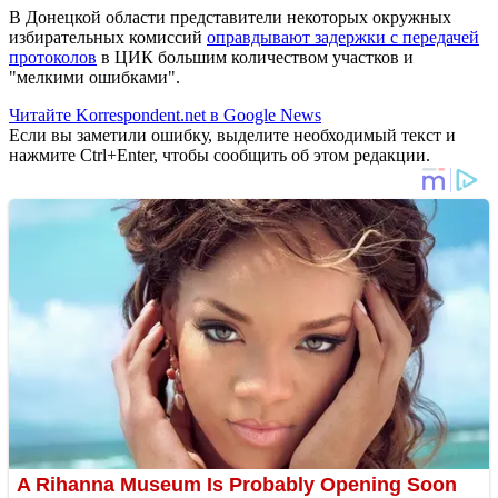
В Донецкой области представители некоторых окружных
избирательных комиссий
оправдывают задержки с передачей
протоколов
в ЦИК большим количеством участков и
"мелкими ошибками".
Читайте Korrespondent.net в Google News
Если вы заметили ошибку, выделите необходимый текст и
нажмите Ctrl+Enter, чтобы сообщить об этом редакции.