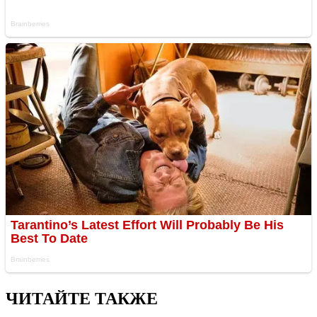
ЧИТАЙТЕ ТАКЖЕ