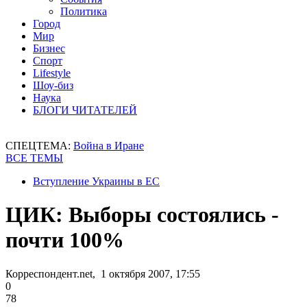
Политика
Город
Мир
Бизнес
Спорт
Lifestyle
Шоу-биз
Наука
БЛОГИ ЧИТАТЕЛЕЙ
СПЕЦТЕМА:
Война в Иране
ВСЕ ТЕМЫ
Вступление Украины в ЕС
ЦИК: Выборы состоялись -
почти 100%
Корреспондент.net, 1 октября 2007, 17:55
0
78